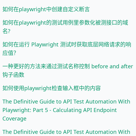
如何在playwright中创建自定义断言
如何在playwright的测试用例里参数化被测接口的域
名?
如何在运行 Playwright 测试时获取底层网络请求的响
应值？
一种更好的方法来通过测试名称控制 before and after
钩子函数
如何使用playwright检查输入框中的内容
The Definitive Guide to API Test Automation With
Playwright: Part 5 - Calculating API Endpoint
Coverage
The Definitive Guide to API Test Automation With