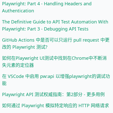
Playwright: Part 4 - Handling Headers and
Authentication
The Definitive Guide to API Test Automation With
Playwright: Part 3 - Debugging API Tests
GitHub Actions 中是否可以只运行 pull request 中更
改的 Playwright 测试?
如何在Playwright UI测试中找到在Chrome中不断消
失元素的定位器
在 VSCode 中启用 pw:api 以增强playwright的调试功
能
Playwright API 测试权威指南：第2部分 - 更多用例
如何通过 Playwright 模拟特定响应的 HTTP 网络请求