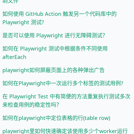
制文件
如何使用 GitHub Action 触发另一个代码库中的
Playwright 测试?
是否可以使用 Playwright 进行无障碍测试？
如何在 Playwright 测试中根据条件不同使用
afterEach
playwright如何屏蔽页面上的各种弹出广告
如何在Playwright中一次运行多个标签的测试用例?
在 Playwright Test 中有简便的方法重复执行测试多次
来检查用例的稳定性吗？
如何在playwright中定位表格的行(table row)
playwright里如何快速确定该使用多少个worker运行