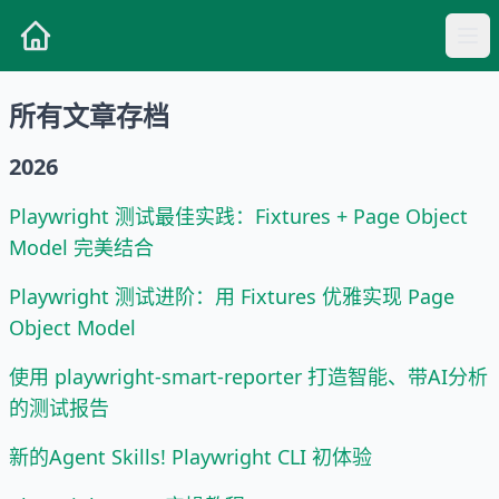
所有文章存档
2026
Playwright 测试最佳实践：Fixtures + Page Object
Model 完美结合
Playwright 测试进阶：用 Fixtures 优雅实现 Page
Object Model
使用 playwright-smart-reporter 打造智能、带AI分析
的测试报告
新的Agent Skills! Playwright CLI 初体验