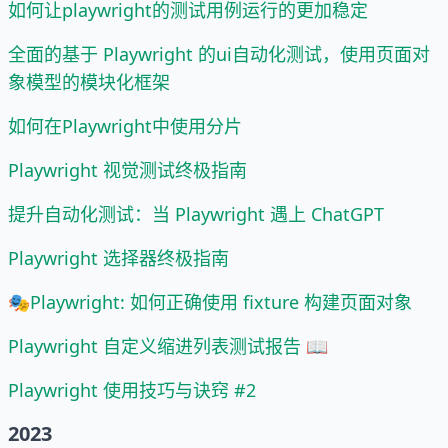
如何让playwright的测试用例运行的更加稳定
全面的基于 Playwright 的ui自动化测试，使用页面对
象模型的模块化框架
如何在Playwright中使用分片
Playwright 视觉测试终极指南
提升自动化测试：当 Playwright 遇上 ChatGPT
Playwright 选择器终极指南
🎭Playwright: 如何正确使用 fixture 构建页面对象
Playwright 自定义缩进列表测试报告 📖
Playwright 使用技巧与诀窍 #2
2023