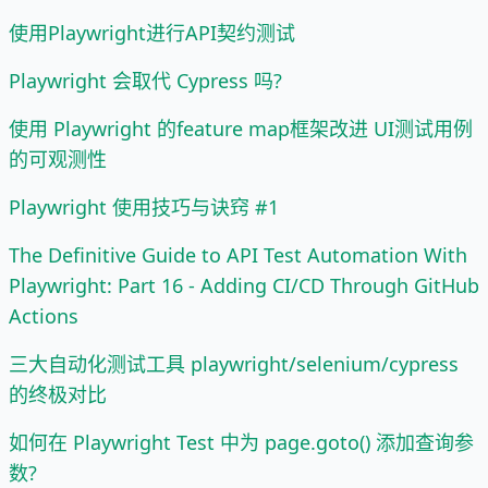
使用Playwright进行API契约测试
Playwright 会取代 Cypress 吗?
使用 Playwright 的feature map框架改进 UI测试用例
的可观测性
Playwright 使用技巧与诀窍 #1
The Definitive Guide to API Test Automation With
Playwright: Part 16 - Adding CI/CD Through GitHub
Actions
三大自动化测试工具 playwright/selenium/cypress
的终极对比
如何在 Playwright Test 中为 page.goto() 添加查询参
数?