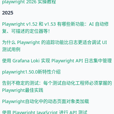
playwright 2026 实操教程
2025
Playwright v1.52 和 v1.53 有哪些新功能：AI 自动修
复、可描述的定位器等！
为什么 Playwright 的追踪功能比日志更适合调试 UI
测试用例
使用 Grafana Loki 实现 Playwright API 日志集中管理
playwright1.50.0新特性介绍
告别不稳定的测试：每个测试自动化工程师必须掌握的
Playwright最佳实践
Playwright自动化中的动态页面对象类加载
使用 Playwright JavaScript 进行 API 测试