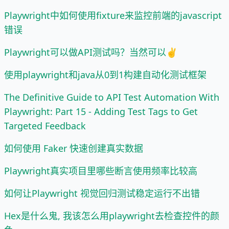
Playwright中如何使用fixture来监控前端的javascript
错误
Playwright可以做API测试吗？当然可以✌️
使用playwright和java从0到1构建自动化测试框架
The Definitive Guide to API Test Automation With
Playwright: Part 15 - Adding Test Tags to Get
Targeted Feedback
如何使用 Faker 快速创建真实数据
Playwright真实项目里哪些断言使用频率比较高
如何让Playwright 视觉回归测试稳定运行不出错
Hex是什么鬼, 我该怎么用playwright去检查控件的颜