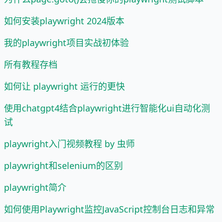
如何安装playwright 2024版本
我的playwright项目实战初体验
所有教程存档
如何让 playwright 运行的更快
使用chatgpt4结合playwright进行智能化ui自动化测
试
playwright入门视频教程 by 虫师
playwright和selenium的区别
playwright简介
如何使用Playwright监控JavaScript控制台日志和异常