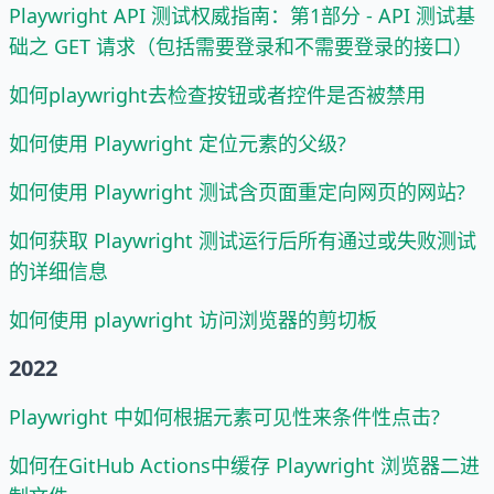
Playwright API 测试权威指南：第1部分 - API 测试基
础之 GET 请求（包括需要登录和不需要登录的接口）
如何playwright去检查按钮或者控件是否被禁用
如何使用 Playwright 定位元素的父级?
如何使用 Playwright 测试含页面重定向网页的网站?
如何获取 Playwright 测试运行后所有通过或失败测试
的详细信息
如何使用 playwright 访问浏览器的剪切板
2022
Playwright 中如何根据元素可见性来条件性点击?
如何在GitHub Actions中缓存 Playwright 浏览器二进