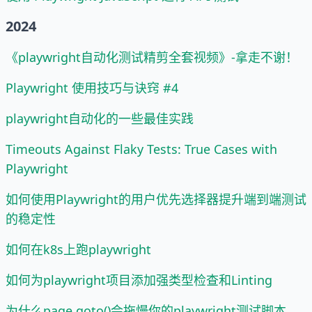
2024
《playwright自动化测试精剪全套视频》-拿走不谢！
Playwright 使用技巧与诀窍 #4
playwright自动化的一些最佳实践
Timeouts Against Flaky Tests: True Cases with
Playwright
如何使用Playwright的用户优先选择器提升端到端测试
的稳定性
如何在k8s上跑playwright
如何为playwright项目添加强类型检查和Linting
为什么page.goto()会拖慢你的playwright测试脚本