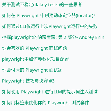
关于测试不稳定(flakey tests)的一些思考
如何在 Playwright 中创建动态定位器(locator)?
如何通过CLI仅运行上次Playwright运行中的失败
挖掘playwright的隐藏宝藏: 第 2 部分- Andrey Enin
你会喜欢的 Playwright 面试问题
playwright中如何参数化项目配置
你会讨厌的 Playwright 面试题
Playwright 技巧与诀窍 #3
如何使用 Playwright 进行LLM的提示词注入测试
如何用标签来优化你的 Playwright 测试套件