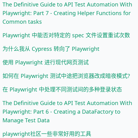
The Definitive Guide to API Test Automation With
Playwright: Part 7 - Creating Helper Functions for
Common tasks
Playwright 中能否对特定的 spec 文件设置重试次数
为什么我从 Cypress 转向了 Playwright
使用 Playwright 进行现代网页测试
如何在 Playwright 测试中途把浏览器改成暗夜模式?
在 Playwright 中处理不同测试间的多种登录状态
The Definitive Guide to API Test Automation With
Playwright: Part 6 - Creating a DataFactory to
Manage Test Data
playwright社区一些非常好用的工具