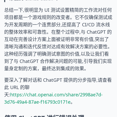
总结一下,很明显为 UI 测试设置精简的工作流对任何
项目都是一个游戏规则的改变者。它不仅确保测试成
为开发周期的一个连贯部分,还提高了 CI/CD 流水线
的整体效率和可靠性。在整个过程中,与 ChatGPT 的
互动在完善设计方案上面被证明非常有价值,突出了
清晰沟通和迭代反馈对达成有效解决方案的必要性。
这种经历强调了明确测试意图的价值,以及让我们看
到了与 ChatGPT 合作解决问题的可能,引导我们实现
量身定制的方案，最终达到集成的效果。
要深入了解对话和 ChatGPT 提供的分步指导,请查看
此 URL 的聊
天:
https://chat.openai.com/share/2998ae7d-
3d76-49a4-87ae-f16793c0171e
。