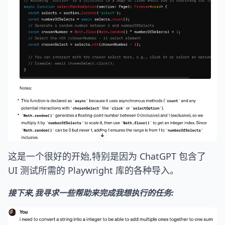
这是一个很好的开始,特别是因为 ChatGPT 包含了
UI 测试所需的 Playwright 库的各种导入。
接下来,我寻求一些帮助来完成我想执行的任务: