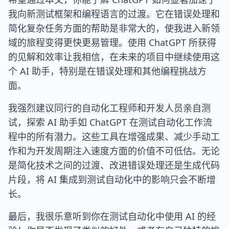
我向新测试框架和编程语言的过渡。它在错误处理和
简化复杂任务方面的帮助是非常大的，使我进入新领
域的旅程变得更快更易管理。使用 ChatGPT 所获得
的见解和效率让我相信，在未来的项目中继续使用这
个 AI 助手，特别是在错误处理和其他编程挑战方
面。
我强烈建议同行的自动化工程师和开发人员亲自测
试，探索 AI 助手如 ChatGPT 在测试自动化工作流
程中的所有潜力。这些工具在增强成果、减少手动工
作和为开发周期注入速度方面的价值不可低估。无论
是简化技术之间的过渡、改进错误处理还是生成代码
片段，将 AI 集成到测试自动化中的影响只会不断增
长。
最后，我很乐意听到你在测试自动化中使用 AI 的经