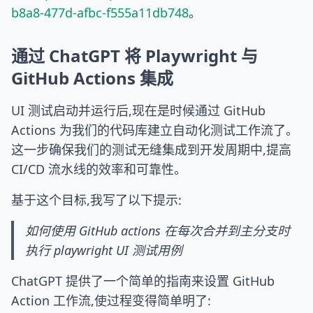
b8a8-477d-afbc-f555a11db748
。
通过 ChatGPT 将 Playwright 与
GitHub Actions 集成
UI 测试启动并运行后,现在是时候通过 GitHub
Actions 为我们的代码库建立自动化测试工作流了。
这一步确保我们的测试无缝集成到开发周期中,提高
CI/CD 流水线的效率和可靠性。
基于这个目标,我写了以下提示:
如何使用 GitHub actions 在每次合并到主分支时
执行 playwright UI 测试用例
ChatGPT 提供了一个简单的指南来设置 GitHub
Action 工作流,使过程变得简单明了: