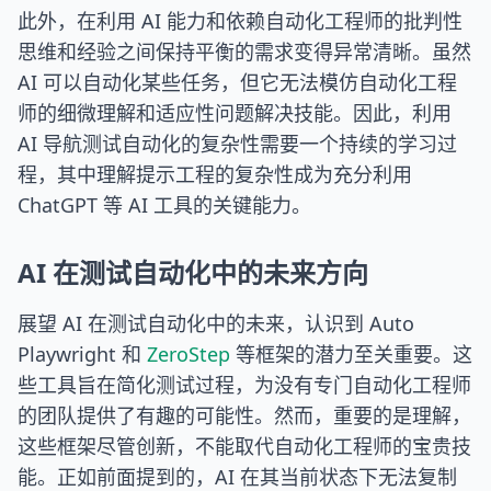
此外，在利用 AI 能力和依赖自动化工程师的批判性
思维和经验之间保持平衡的需求变得异常清晰。虽然
AI 可以自动化某些任务，但它无法模仿自动化工程
师的细微理解和适应性问题解决技能。因此，利用
AI 导航测试自动化的复杂性需要一个持续的学习过
程，其中理解提示工程的复杂性成为充分利用
ChatGPT 等 AI 工具的关键能力。
AI 在测试自动化中的未来方向
展望 AI 在测试自动化中的未来，认识到 Auto
Playwright 和
ZeroStep
等框架的潜力至关重要。这
些工具旨在简化测试过程，为没有专门自动化工程师
的团队提供了有趣的可能性。然而，重要的是理解，
这些框架尽管创新，不能取代自动化工程师的宝贵技
能。正如前面提到的，AI 在其当前状态下无法复制