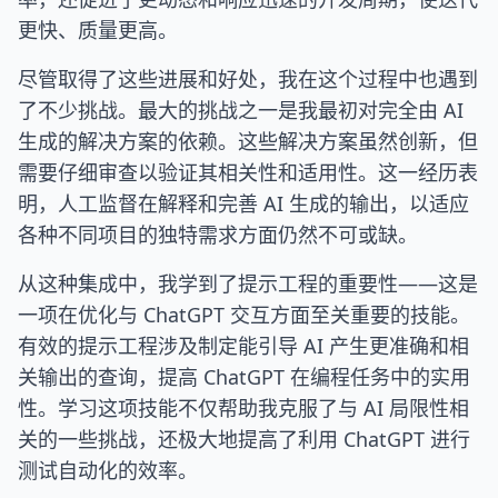
更快、质量更高。
尽管取得了这些进展和好处，我在这个过程中也遇到
了不少挑战。最大的挑战之一是我最初对完全由 AI
生成的解决方案的依赖。这些解决方案虽然创新，但
需要仔细审查以验证其相关性和适用性。这一经历表
明，人工监督在解释和完善 AI 生成的输出，以适应
各种不同项目的独特需求方面仍然不可或缺。
从这种集成中，我学到了提示工程的重要性——这是
一项在优化与 ChatGPT 交互方面至关重要的技能。
有效的提示工程涉及制定能引导 AI 产生更准确和相
关输出的查询，提高 ChatGPT 在编程任务中的实用
性。学习这项技能不仅帮助我克服了与 AI 局限性相
关的一些挑战，还极大地提高了利用 ChatGPT 进行
测试自动化的效率。