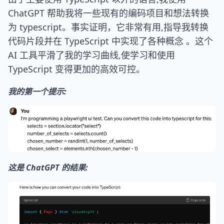
ChatGPT 帮助我将一些现有的编码项目和想法转换
为 typescript。事实证明，它非常有用,指导我转换
代码片段并在 TypeScript 中实现了各种概念 。这个
AI 工具平滑了我的学习曲线,使学习和使用
TypeScript 变得更加的高效可控。
我的第一个提示:
这是 ChatGPT 的结果: