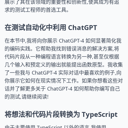
展示了其在该领域的重要性和创新性,使其成为有追
求的测试工程师的首选工具。
在测试自动化中利用 ChatGPT
在本节中,我将向你展示 ChatGPT-4 如何显著简化我
的编码实践。它帮助我找到错误消息的解决方案,将
代码片段从一种编程语言转换为另一种,甚至仅根据
几个输入和预定义的输出就能提出函数原型。我收集
了一些我与 ChatGPT-4 实际对话中最喜欢的例子,向
你展示它如何在现实情况下工作。如果你想看这些对
话并了解更多关于 ChatGPT-4 如何帮助你编写自己
的测试,请继续阅读!
将想法和代码片段转换为 TypeScript
由于主要使用 TypeScript 以外的语言,我使用