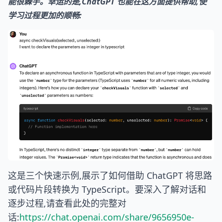
能很棘手。幸运的是,ChatGPT 也能在这方面提供帮助,使
学习过程更加的顺畅:
这是三个快速示例,展示了如何借助 ChatGPT 将思路
或代码片段转换为 TypeScript。要深入了解对话和
逐步过程,请查看此处的完整对
话:
https://chat.openai.com/share/9656950e-