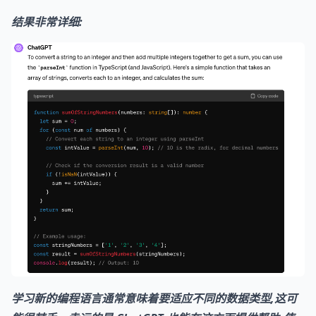
结果非常详细:
学习新的编程语言通常意味着要适应不同的数据类型,这可