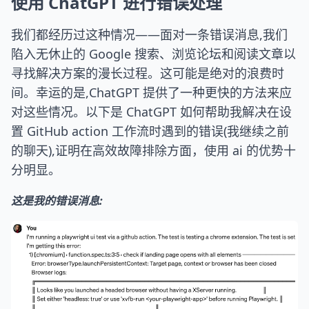
使用 ChatGPT 进行错误处理
我们都经历过这种情况——面对一条错误消息,我们
陷入无休止的 Google 搜索、浏览论坛和阅读文章以
寻找解决方案的漫长过程。这可能是绝对的浪费时
间。幸运的是,ChatGPT 提供了一种更快的方法来应
对这些情况。以下是 ChatGPT 如何帮助我解决在设
置 GitHub action 工作流时遇到的错误(我继续之前
的聊天),证明在高效故障排除方面，使用 ai 的优势十
分明显。
这是我的错误消息: