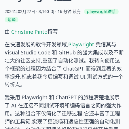
2024年02月27日
· 3,160 词 · 16 分钟 读完
playwright进阶
翻译
由
Christine Pinto
撰写
在快速发展的软件开发领域,
Playwright
凭借其与
Visual Studio Code 和 GitHub 的强大集成以及不断
壮大的社区支持,重塑了自动化测试。我转向使用这
个框架的过程因为结合了 ChatGPT 而得到显著的效
率提升,标志着我今后编写和调试 UI 测试方式的一个
转折点。
我采用 Playwright 和 ChatGPT 的旅程清楚地展示
了 AI 在连接不同测试环境和编码语言之间的强大作
用。这种组合不仅简化了迁移过程;它还丰富了工程
师的工具箱,实现了更流畅和适应性更强的自动化测