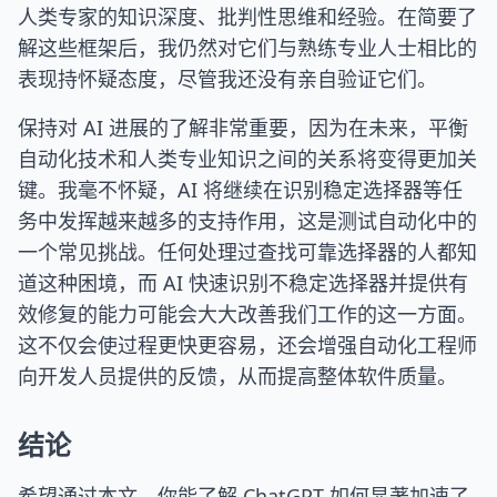
人类专家的知识深度、批判性思维和经验。在简要了
解这些框架后，我仍然对它们与熟练专业人士相比的
表现持怀疑态度，尽管我还没有亲自验证它们。
保持对 AI 进展的了解非常重要，因为在未来，平衡
自动化技术和人类专业知识之间的关系将变得更加关
键。我毫不怀疑，AI 将继续在识别稳定选择器等任
务中发挥越来越多的支持作用，这是测试自动化中的
一个常见挑战。任何处理过查找可靠选择器的人都知
道这种困境，而 AI 快速识别不稳定选择器并提供有
效修复的能力可能会大大改善我们工作的这一方面。
这不仅会使过程更快更容易，还会增强自动化工程师
向开发人员提供的反馈，从而提高整体软件质量。
结论
希望通过本文，你能了解 ChatGPT 如何显著加速了