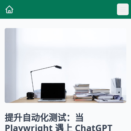
提升自动化测试：当
Playwright 遇上 ChatGPT