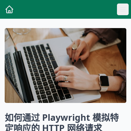
如何通过 Playwright 模拟特
定响应的 HTTP 网络请求