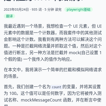
2023年03月24日
· 935 词 · 5 分钟 读完
playwright基础
翻译
我最近遇到一个场景，我想检查一个 UI 元素，但 UI
元素中的数据是一个计数器，而我套件中的其他测试
会影响这个计数。我看到有两种方法可以解决这个问
题。一种是拦截网络流量并抓取这个值，然后对这个
值进行断言，另一种方法是拦截并 mock(自己设置 1
个假的值) 一个我传入的值作为响应。
在本文中，我将演示一个简单的拦截和模拟网络请求
的场景。
首先，我们创建一个名为
的变量，并将其设置
count
为 100。这个值可以是任何数字，因为它将被传入测
试名称、mockMessageCount 函数，并在断言中使