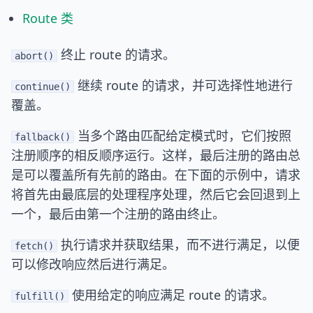
Route 类
终止 route 的请求。
abort()
继续 route 的请求，并可选择性地进行
continue()
覆盖。
当多个路由匹配给定模式时，它们按照
fallback()
注册顺序的相反顺序运行。这样，最后注册的路由总
是可以覆盖所有先前的路由。在下面的示例中，请求
将首先由最底层的处理程序处理，然后它会回退到上
一个，最后由第一个注册的路由终止。
执行请求并获取结果，而不进行满足，以便
fetch()
可以修改响应然后进行满足。
使用给定的响应满足 route 的请求。
fulfill()