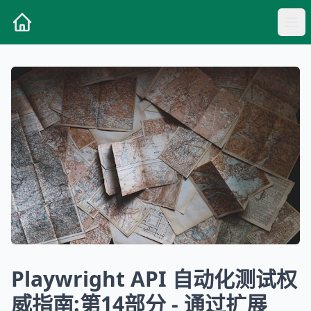
Playwright API 自动化测试权
威指南:第14部分 - 通过扩展