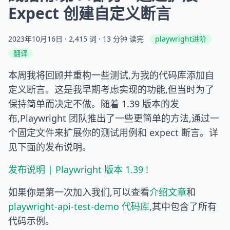
Expect 创建自定义断言
2023年10月16日
· 2,415 词 · 13 分钟 读完
playwright进阶
翻译
本周我将回顾并重构一些测试,为我的代码库添加自
定义断言。这是我早期考虑实现的功能,但当时为了
保持简单而决定不做。随着 1.39 版本的发
布,Playwright 团队推出了一些更简单的方法,通过一
个固定文件来扩展你的测试用例和 expect 断言。详
见下面的发布说明。
发布说明 | Playwright 版本 1.39 !
如果你是第一次加入我们,可以查看
介绍文章
和
playwright-api-test-demo 代码库
,其中包含了所有
代码示例。