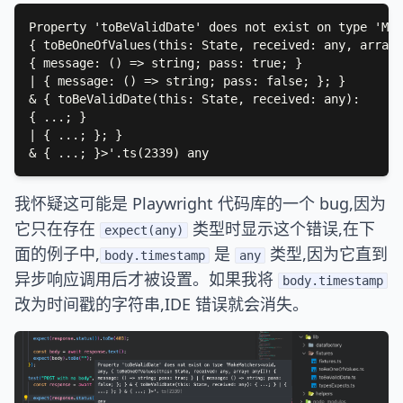
我怀疑这可能是 Playwright 代码库的一个 bug,因为
它只在存在
类型时显示这个错误,在下
expect(any)
面的例子中,
是
类型,因为它直到
body.timestamp
any
异步响应调用后才被设置。如果我将
body.timestamp
改为时间戳的字符串,IDE 错误就会消失。