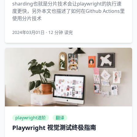
sharding也就是分片技术会让playwright的执行速
度更快，另外本文也描述了如何在Github Actions里
使用分片技术
2024年03月01日
·
12 分钟 读完
playwright进阶
翻译
Playwright 视觉测试终极指南