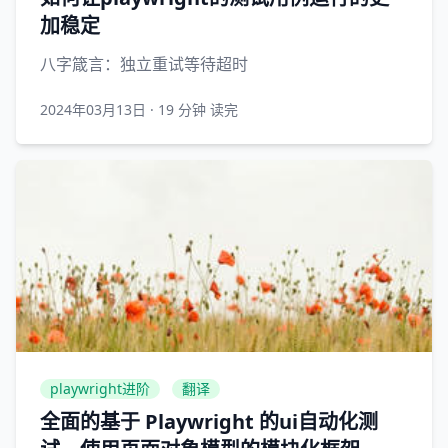
加稳定
八字箴言：独立重试等待超时
2024年03月13日
·
19 分钟 读完
playwright进阶
翻译
全面的基于 Playwright 的ui自动化测