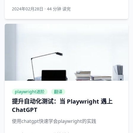
2024年02月28日
·
44 分钟 读完
playwright进阶
翻译
提升自动化测试：当 Playwright 遇上
ChatGPT
使用chatgpt快速学会playwright的实践