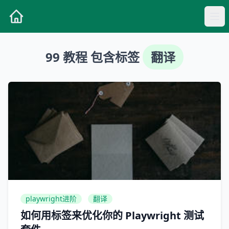
99 教程 包含标签
翻译
playwright进阶
翻译
如何用标签来优化你的 Playwright 测试