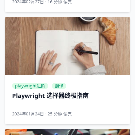
2024年02月27日
·
16 分钟 读完
playwright进阶
翻译
Playwright 选择器终极指南
2024年01月24日
·
25 分钟 读完