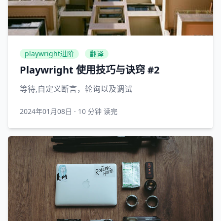
playwright进阶
翻译
Playwright 使用技巧与诀窍 #2
等待,自定义断言，轮询以及调试
2024年01月08日
·
10 分钟 读完