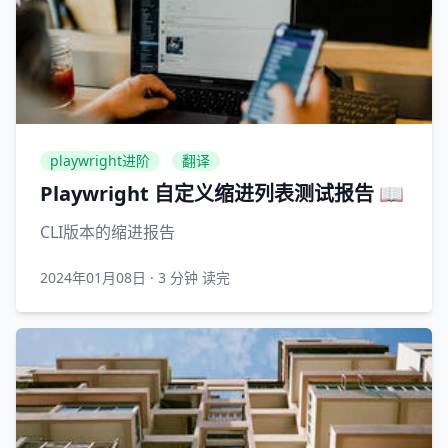
playwright进阶
翻译
Playwright 自定义缩进列表测试报告 📖
CLI版本的缩进报告
2024年01月08日
·
3 分钟 读完