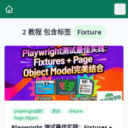
2 教程 包含标签
Fixture
playwright进阶
原创
Fixture
Page Object
Playwright 测试最佳实践：Fixtures +