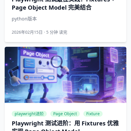
Page Object Model 完美结合
python版本
2026年02月15日
·
5 分钟 读完
playwright进阶
Page Object
Fixture
Playwright 测试进阶：用 Fixtures 优雅