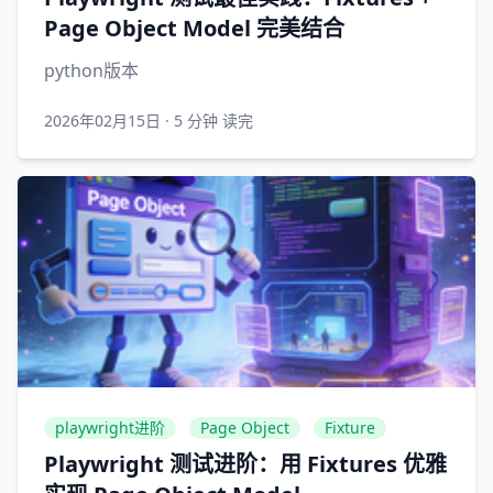
Page Object Model 完美结合
python版本
2026年02月15日
·
5 分钟 读完
playwright进阶
Page Object
Fixture
Playwright 测试进阶：用 Fixtures 优雅