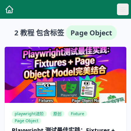
2 教程 包含标签
Page Object
playwright进阶
原创
Fixture
Page Object
Playwright 测试最佳实践：Fixtures +